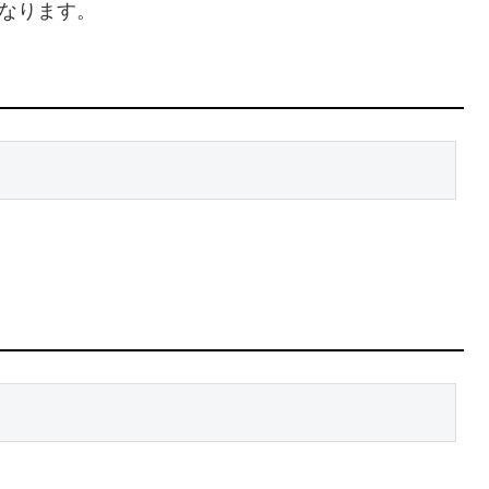
なります。