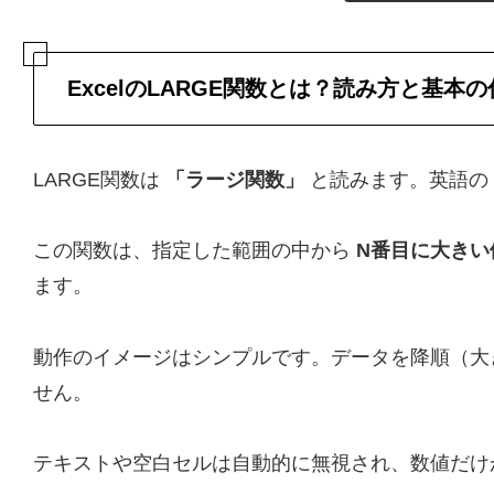
ExcelのLARGE関数とは？読み方と基本
LARGE関数は
「ラージ関数」
と読みます。英語の「
この関数は、指定した範囲の中から
N番目に大きい
ます。
動作のイメージはシンプルです。データを降順（大
せん。
テキストや空白セルは自動的に無視され、数値だけが対象に