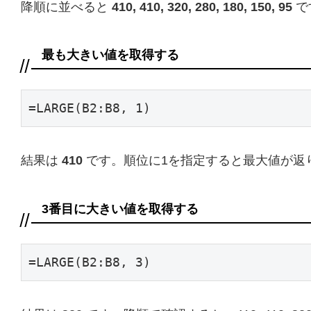
降順に並べると
410, 410, 320, 280, 180, 150, 95
で
最も大きい値を取得する
=LARGE(B2:B8, 1)
結果は
410
です。順位に1を指定すると最大値が返
3番目に大きい値を取得する
=LARGE(B2:B8, 3)