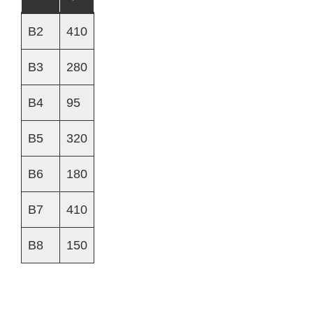
B2
410
B3
280
B4
95
B5
320
B6
180
B7
410
B8
150