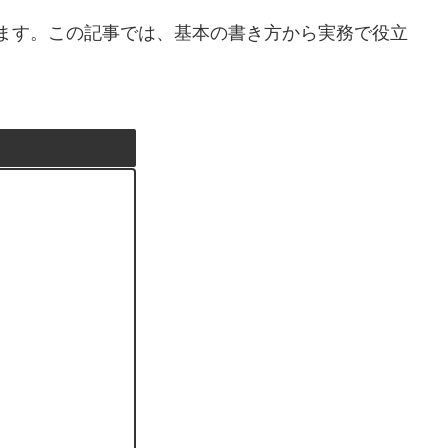
ます。この記事では、基本の書き方から実務で役立