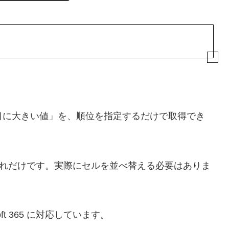
目に大きい値」を、順位を指定するだけで取得でき
れだけです。実際にセルを並べ替える必要はありま
t 365 に対応しています。