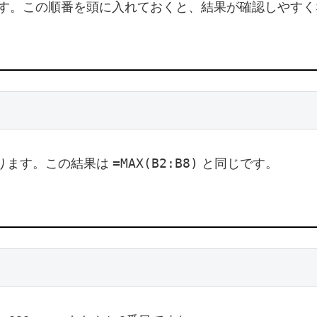
す。この順番を頭に入れておくと、結果が確認しやすく
=MAX(B2:B8)
ります。この結果は
と同じです。