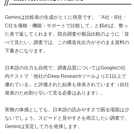
Geminiは比較表の生成がとくに得意です。「A社・B社・
C社を価格・機能・サポートで比較して」と頼めば、整っ
た表で返してくれます。競合調査や製品比較のように「並
べて見たい」調査では、この構造化出力がそのまま資料の
下書きになります。
日本語の出力も自然で、調査品質についてはGoogleの社
内テストで「他社のDeep Researchツールより2:1以上で
優れている」と評価された結果も発表されています（自社
発表のため割り引いて見る必要はあります）。
実務の体感としても、日本語の読みやすさで困る場面は少
ないでしょう。スピードと見やすさを両立したい調査で、
Geminiは安定して力を発揮します。