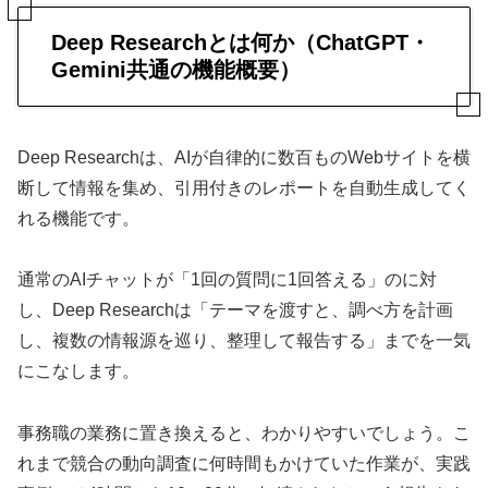
Deep Researchとは何か（ChatGPT・
Gemini共通の機能概要）
Deep Researchは、AIが自律的に数百ものWebサイトを横
断して情報を集め、引用付きのレポートを自動生成してく
れる機能です。
通常のAIチャットが「1回の質問に1回答える」のに対
し、Deep Researchは「テーマを渡すと、調べ方を計画
し、複数の情報源を巡り、整理して報告する」までを一気
にこなします。
事務職の業務に置き換えると、わかりやすいでしょう。こ
れまで競合の動向調査に何時間もかけていた作業が、実践