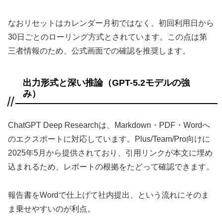
なおリセットはカレンダー月初ではなく、初回利用日から
30日ごとのローリング方式とされています。この点は第
三者情報のため、公式画面での確認を推奨します。
出力形式と深い推論（GPT-5.2モデルの強
み）
ChatGPT Deep Researchは、Markdown・PDF・Wordへ
のエクスポートに対応しています。Plus/Team/Pro向けに
2025年5月から提供されており、引用リンクが本文に埋め
込まれるため、レポートの根拠をたどって確認できます。
報告書をWordで仕上げて社内提出、という流れにそのま
ま乗せやすいのが利点。