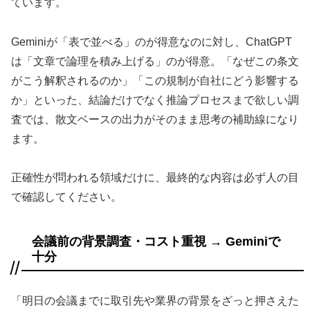
ています。
Geminiが「表で並べる」のが得意なのに対し、ChatGPT
は「文章で論理を積み上げる」のが得意。「なぜこの条文
がこう解釈されるのか」「この規制が自社にどう影響する
か」といった、結論だけでなく推論プロセスまで欲しい調
査では、散文ベースの出力がそのまま思考の補助線になり
ます。
正確性が問われる領域だけに、最終的な内容は必ず人の目
で確認してください。
会議前の背景調査・コスト重視 → Geminiで
十分
「明日の会議までに取引先や業界の背景をざっと押さえた