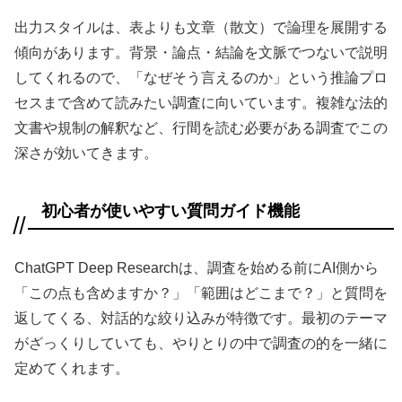
出力スタイルは、表よりも文章（散文）で論理を展開する
傾向があります。背景・論点・結論を文脈でつないで説明
してくれるので、「なぜそう言えるのか」という推論プロ
セスまで含めて読みたい調査に向いています。複雑な法的
文書や規制の解釈など、行間を読む必要がある調査でこの
深さが効いてきます。
初心者が使いやすい質問ガイド機能
ChatGPT Deep Researchは、調査を始める前にAI側から
「この点も含めますか？」「範囲はどこまで？」と質問を
返してくる、対話的な絞り込みが特徴です。最初のテーマ
がざっくりしていても、やりとりの中で調査の的を一緒に
定めてくれます。