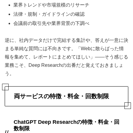
業界トレンドや市場規模のリサーチ
法律・規制・ガイドラインの確認
会議前の取引先や業界背景の下調べ
逆に、社内データだけで完結する集計や、答えが一意に決
まる単純な質問には不向きです。「Webに散らばった情
報を集めて、レポートにまとめてほしい」——そう感じる
業務こそ、Deep Researchの出番だと覚えておきましょ
う。
両サービスの特徴・料金・回数制限
ChatGPT Deep Researchの特徴・料金・回
数制限