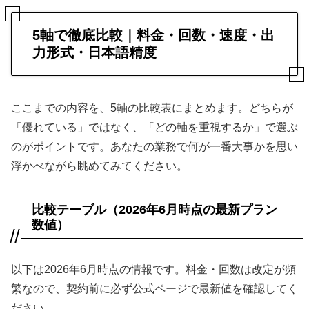
5軸で徹底比較｜料金・回数・速度・出
力形式・日本語精度
ここまでの内容を、5軸の比較表にまとめます。どちらが
「優れている」ではなく、「どの軸を重視するか」で選ぶ
のがポイントです。あなたの業務で何が一番大事かを思い
浮かべながら眺めてみてください。
比較テーブル（2026年6月時点の最新プラン
数値）
以下は2026年6月時点の情報です。料金・回数は改定が頻
繁なので、契約前に必ず公式ページで最新値を確認してく
ださい。