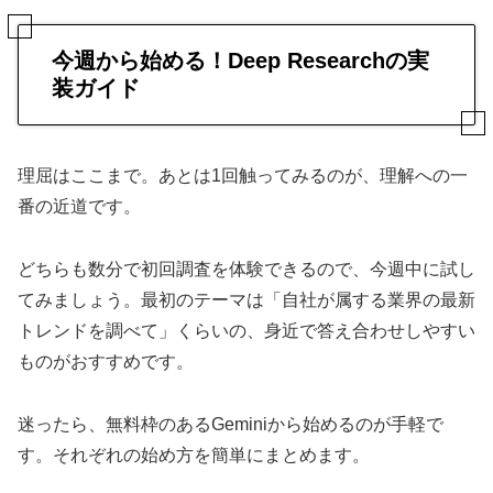
今週から始める！Deep Researchの実
装ガイド
理屈はここまで。あとは1回触ってみるのが、理解への一
番の近道です。
どちらも数分で初回調査を体験できるので、今週中に試し
てみましょう。最初のテーマは「自社が属する業界の最新
トレンドを調べて」くらいの、身近で答え合わせしやすい
ものがおすすめです。
迷ったら、無料枠のあるGeminiから始めるのが手軽で
す。それぞれの始め方を簡単にまとめます。