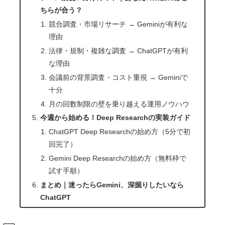
ちらが合う？
競合調査・市場リサーチ → Geminiが有利な
理由
法律・規制・複雑な調査 → ChatGPTが有利
な理由
会議前の背景調査・コスト重視 → Geminiで
十分
月の回数制限の壁を乗り越える運用ノウハウ
今週から始める！Deep Researchの実装ガイド
ChatGPT Deep Researchの始め方（5分で初
回完了）
Gemini Deep Researchの始め方（無料枠で
試す手順）
まとめ｜迷ったらGemini、深掘りしたいなら
ChatGPT