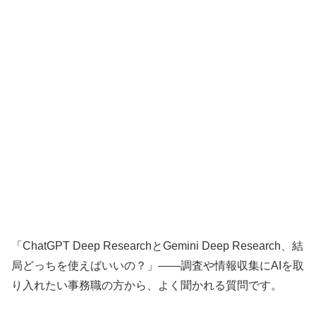
「ChatGPT Deep ResearchとGemini Deep Research、結
局どっちを使えばいいの？」——調査や情報収集にAIを取
り入れたい事務職の方から、よく聞かれる質問です。