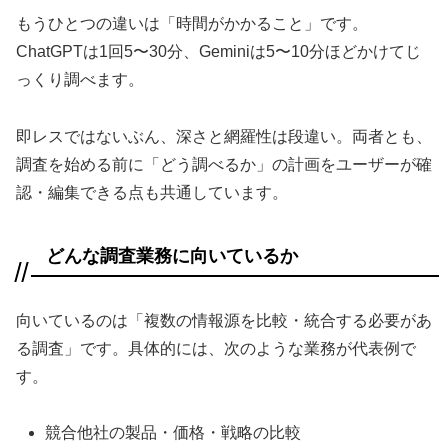
もうひとつの違いは「時間がかかること」です。
ChatGPTは1回5〜30分、Geminiは5〜10分ほどかけてじ
っくり調べます。
即レスではないぶん、深さと網羅性は段違い。両者とも、
調査を始める前に「どう調べるか」の計画をユーザーが確
認・編集できる点も共通しています。
どんな調査業務に向いているか
向いているのは「複数の情報源を比較・統合する必要があ
る調査」です。具体的には、次のような業務が代表例で
す。
競合他社の製品・価格・戦略の比較