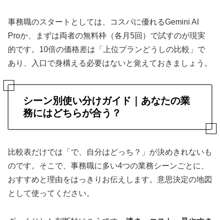
事務職のスタートとしては、コスパに優れるGemini AI
Proか、まずは両者の無料枠（各月5回）で試すのが現実
的です。10倍の価格差は「上位プランどうしの比較」で
あり、入口で身構える必要はないと覚えておきましょう。
シーン別使い分けガイド｜あなたの業
務にはどちらが合う？
比較表だけでは「で、自分はどっち？」が決めきれないも
のです。そこで、事務職に多い4つの業務シーンごとに、
おすすめと理由をはっきりお伝えします。意思決定の地図
として使ってください。