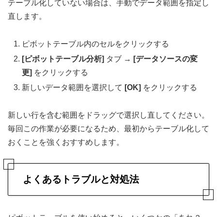
テーブル化していない場合は、手動でデータ範囲を指定し
直します。
ピボットテーブル内のセルをクリックする
[ピボットテーブル分析]
タブ →
[データソースの変
更]
をクリックする
新しいデータ範囲を選択して
[OK]
をクリックする
新しい行を含む範囲をドラッグで選択し直してください。
毎回この作業が必要になるため、最初からテーブル化して
おくことを強くおすすめします。
よくあるトラブルと対処法