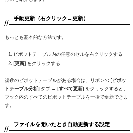
手動更新（右クリック→更新）
もっとも基本的な方法です。
ピボットテーブル内の任意のセルを右クリックする
[更新]
をクリックする
複数のピボットテーブルがある場合は、リボンの
[ピボッ
トテーブル分析]
タブ →
[すべて更新]
をクリックすると、
ブック内のすべてのピボットテーブルを一括で更新できま
す。
ファイルを開いたとき自動更新する設定