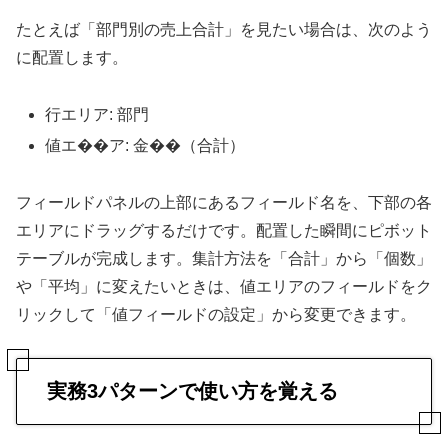
たとえば「部門別の売上合計」を見たい場合は、次のよう
に配置します。
行エリア: 部門
値エ��ア: 金��（合計）
フィールドパネルの上部にあるフィールド名を、下部の各
エリアにドラッグするだけです。配置した瞬間にピボット
テーブルが完成します。集計方法を「合計」から「個数」
や「平均」に変えたいときは、値エリアのフィールドをク
リックして「値フィールドの設定」から変更できます。
実務3パターンで使い方を覚える