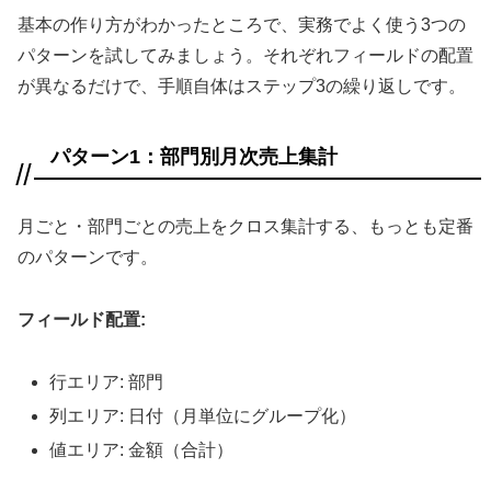
基本の作り方がわかったところで、実務でよく使う3つの
パターンを試してみましょう。それぞれフィールドの配置
が異なるだけで、手順自体はステップ3の繰り返しです。
パターン1：部門別月次売上集計
月ごと・部門ごとの売上をクロス集計する、もっとも定番
のパターンです。
フィールド配置:
行エリア: 部門
列エリア: 日付（月単位にグループ化）
値エリア: 金額（合計）