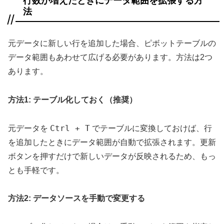
行数が増えたときにデータ範囲を拡張する方
法
元データに新しい行を追加した場合、ピボットテーブルの
データ範囲もあわせて広げる必要があります。方法は2つ
あります。
方法1: テーブル化しておく（推奨）
Ctrl + T
元データを
でテーブルに変換しておけば、行
を追加したときにデータ範囲が自動で拡張されます。更新
ボタンを押すだけで新しいデータが反映されるため、もっ
とも手軽です。
方法2: データソースを手動で変更する