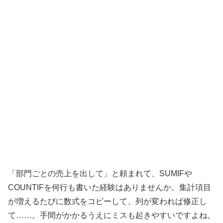
「部門ごとの売上を出して」と頼まれて、SUMIFや
COUNTIFを何行も書いた経験はありませんか。集計項目
が増えるたびに数式をコピーして、列が変われば修正し
て……。手間がかかるうえにミスも起きやすいですよね。