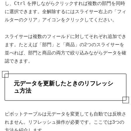
Ctrl
し、
を押しながらクリックすれば複数の部門を同時
に選択できます。全解除するにはスライサー右上の「フィ
ルターのクリア」アイコンをクリックしてください。
スライサーは複数のフィールドに対してそれぞれ追加でき
ます。たとえば「部門」と「商品」の2つのスライサーを
並べれば、部門と商品の両方で絞り込みながらデータを確
認できます。
元データを更新したときのリフレッシ
ュ方法
ピボットテーブルは元データを変更しても自動では反映さ
れません。リフレッシュ操作が必要です。ここでは3つの
方法を紹介します。