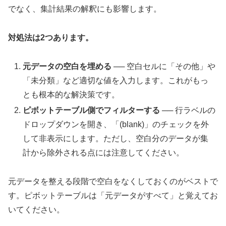
でなく、集計結果の解釈にも影響します。
対処法は2つあります。
元データの空白を埋める
── 空白セルに「その他」や
「未分類」など適切な値を入力します。これがもっ
とも根本的な解決策です。
ピボットテーブル側でフィルターする
── 行ラベルの
ドロップダウンを開き、「(blank)」のチェックを外
して非表示にします。ただし、空白分のデータが集
計から除外される点には注意してください。
元データを整える段階で空白をなくしておくのがベストで
す。ピボットテーブルは「元データがすべて」と覚えてお
いてください。