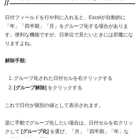
日付フィールドを行や列に入れると、Excelが自動的に
「年」「四半期」「月」をグループ化する場合がありま
す。便利な機能ですが、日単位で見たいときには邪魔にな
りますよね。
解除手順:
グループ化された日付セルを右クリックする
[グループ解除]
をクリックする
これで日付が個別の値として表示されます。
逆に手動でグループ化したい場合は、日付セルを右クリッ
クして
[グループ化]
を選び、「月」「四半期」「年」な