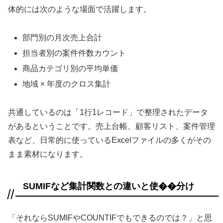
体的には次のような場面で活躍します。
部門別の月次売上合計
担当者別の案件件数カウント
商品カテゴリ別の平均単価
地域 × 年度のクロス集計
共通しているのは「1行1レコード」で整理されたデータ
があるということです。売上台帳、顧客リスト、案件管理
表など、日常的に使っているExcelファイルの多くがその
まま素材になります。
SUMIFなど集計関数との違いと使��分け
「それならSUMIFやCOUNTIFでもできるのでは？」と思