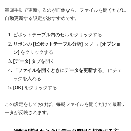
毎回手動で更新するのが面倒なら、ファイルを開くたびに
自動更新する設定がおすすめです。
ピボットテーブル内のセルをクリックする
リボンの
[ピボットテーブル分析]
タブ →
[オプショ
ン]
をクリックする
[データ]
タブを開く
「ファイルを開くときにデータを更新する」
にチェ
ックを入れる
[OK]
をクリックする
この設定をしておけば、毎朝ファイルを開くだけで最新デ
ータが反映されます。