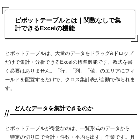
ピボットテーブルとは｜関数なしで集
計できるExcelの機能
ピボットテーブルは、大量のデータをドラッグ&ドロップ
だけで集計・分析できるExcelの標準機能です。数式を書
く必要はありません。「行」「列」「値」のエリアにフィ
ールドを配置するだけで、クロス集計表が自動で作られま
す。
どんなデータを集計できるのか
ピボットテーブルが得意なのは、一覧形式のデータから
「特定の切り口で合計・件数・平均を出す」作業です。具