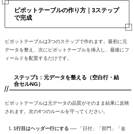
ピボットテーブルの作り方｜3ステップ
で完成
ピボットテーブルは3つのステップで作れます。最初に元
データを整え、次にピボットテーブルを挿入し、最後にフ
ィールドを配置するだけです。
ステップ1：元データを整える（空白行・結
合セルNG）
ピボットテーブルは元データの品質がそのまま結果に反映
されます。次の4つのルールを守ってください。
1行目はヘッダー行にする
── 「日付」「部門」「金