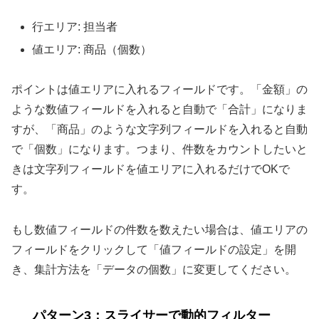
行エリア: 担当者
値エリア: 商品（個数）
ポイントは値エリアに入れるフィールドです。「金額」の
ような数値フィールドを入れると自動で「合計」になりま
すが、「商品」のような文字列フィールドを入れると自動
で「個数」になります。つまり、件数をカウントしたいと
きは文字列フィールドを値エリアに入れるだけでOKで
す。
もし数値フィールドの件数を数えたい場合は、値エリアの
フィールドをクリックして「値フィールドの設定」を開
き、集計方法を「データの個数」に変更してください。
パターン3：スライサーで動的フィルター