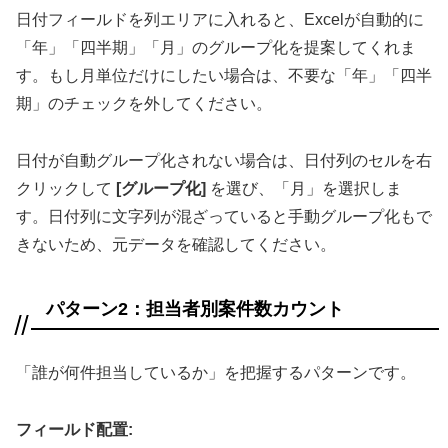
日付フィールドを列エリアに入れると、Excelが自動的に
「年」「四半期」「月」のグループ化を提案してくれま
す。もし月単位だけにしたい場合は、不要な「年」「四半
期」のチェックを外してください。
日付が自動グループ化されない場合は、日付列のセルを右
クリックして
[グループ化]
を選び、「月」を選択しま
す。日付列に文字列が混ざっていると手動グループ化もで
きないため、元データを確認してください。
パターン2：担当者別案件数カウント
「誰が何件担当しているか」を把握するパターンです。
フィールド配置: