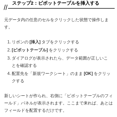
ステップ2：ピボットテーブルを挿入する
元データ内の任意のセルをクリックした状態で操作しま
す。
リボンの
[挿入]
タブをクリックする
[ピボットテーブル]
をクリックする
ダイアログが表示されたら、データ範囲が正しいこ
とを確認する
配置先を「新規ワークシート」のまま
[OK]
をクリッ
クする
新しいシートが作られ、右側に「ピボットテーブルのフィ
ールド」パネルが表示されます。ここまで来れば、あとは
フィールドを配置するだけです。