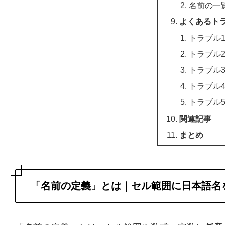
名前の一
よくあるト
トラブル1
トラブル
トラブル
トラブル4
トラブル
関連記事
まとめ
「名前の定義」とは｜セル範囲に日本語名