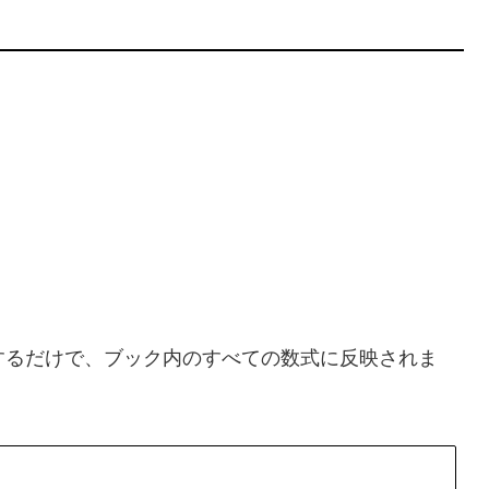
するだけで、ブック内のすべての数式に反映されま