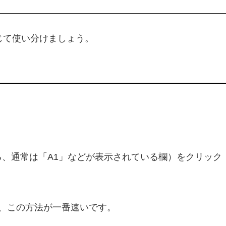
じて使い分けましょう。
、通常は「A1」などが表示されている欄）をクリック
、この方法が一番速いです。