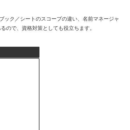
例、ブック／シートのスコープの違い、名前マネージャ
あるので、資格対策としても役立ちます。