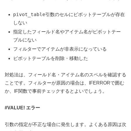
pivot_table
引数のセルにピボットテーブルが存在
しない
指定したフィールド名やアイテム名がピボットテー
ブルにない
フィルターでアイテムが非表示になっている
ピボットテーブルを削除・移動した
対処法は、フィールド名・アイテム名のスペルを確認する
ことです。フィルターが原因の場合は、IFERRORで囲む
か、IF関数で事前チェックするとよいでしょう。
#VALUE! エラー
引数の指定が不正な場合に発生します。よくある原因は次