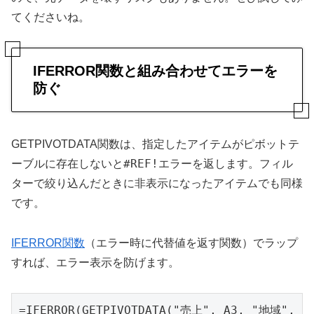
てくださいね。
IFERROR関数と組み合わせてエラーを
防ぐ
GETPIVOTDATA関数は、指定したアイテムがピボットテ
#REF!
ーブルに存在しないと
エラーを返します。フィル
ターで絞り込んだときに非表示になったアイテムでも同様
です。
IFERROR関数
（エラー時に代替値を返す関数）でラップ
すれば、エラー表示を防げます。
=IFERROR(GETPIVOTDATA("売上", A3, "地域", E1