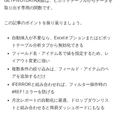
GETPIVOTDATA関数は、ピボットテーブルからデータを
取り出す専用の関数です。
この記事のポイントを振り返りましょう。
自動挿入が不要なら、Excelオプションまたはピボッ
トテーブル分析タブから無効化できる
フィールド名・アイテム名で値を指定するため、レ
イアウト変更に強い
複数条件の絞り込みは、フィールド・アイテムのペ
アを追加するだけ
IFERRORと組み合わせれば、フィルター操作時の
#REF!
エラーを防げる
月次レポートの自動化に最適。ドロップダウンリス
トと組み合わせると簡易ダッシュボードにもなる