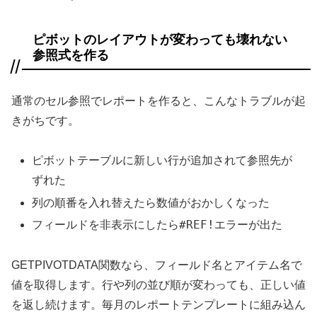
ピボットのレイアウトが変わっても壊れない
参照式を作る
通常のセル参照でレポートを作ると、こんなトラブルが起
きがちです。
ピボットテーブルに新しい行が追加されて参照先が
ずれた
列の順番を入れ替えたら数値がおかしくなった
#REF!
フィールドを非表示にしたら
エラーが出た
GETPIVOTDATA関数なら、フィールド名とアイテム名で
値を取得します。行や列の並び順が変わっても、正しい値
を返し続けます。毎月のレポートテンプレートに組み込ん