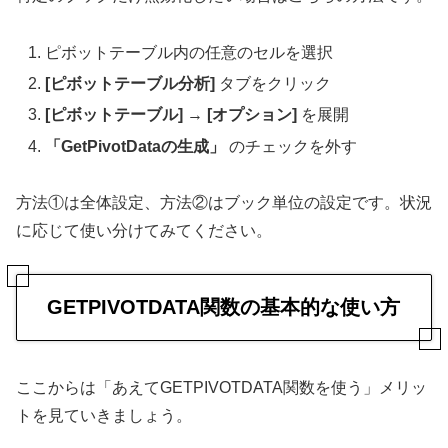
ピボットテーブル内の任意のセルを選択
[ピボットテーブル分析]
タブをクリック
[ピボットテーブル]
→
[オプション]
を展開
「GetPivotDataの生成」
のチェックを外す
方法①は全体設定、方法②はブック単位の設定です。状況
に応じて使い分けてみてください。
GETPIVOTDATA関数の基本的な使い方
ここからは「あえてGETPIVOTDATA関数を使う」メリッ
トを見ていきましょう。