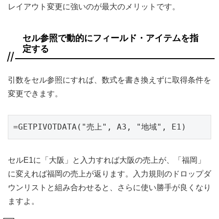
レイアウト変更に強いのが最大のメリットです。
セル参照で動的にフィールド・アイテムを指
定する
引数をセル参照にすれば、数式を書き換えずに取得条件を
変更できます。
=GETPIVOTDATA("売上", A3, "地域", E1)
セルE1に「大阪」と入力すれば大阪の売上が、「福岡」
に変えれば福岡の売上が返ります。入力規則のドロップダ
ウンリストと組み合わせると、さらに使い勝手が良くなり
ますよ。