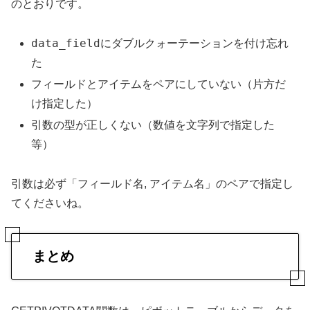
のとおりです。
data_field
にダブルクォーテーションを付け忘れ
た
フィールドとアイテムをペアにしていない（片方だ
け指定した）
引数の型が正しくない（数値を文字列で指定した
等）
引数は必ず「フィールド名, アイテム名」のペアで指定し
てくださいね。
まとめ