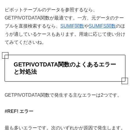
ピボットテーブルのデータを参照するなら、
GETPIVOTDATA関数が最適です。一方、元データのテー
ブルを直接検索するなら、
SUMIF関数
や
SUMIFS関数
のほ
うが適しているケースもあります。用途に応じて使い分け
てみてくださいね。
GETPIVOTDATA関数のよくあるエラー
と対処法
GETPIVOTDATA関数で発生する主なエラーは2つです。
#REF! エラー
最も多いエラーです。次のいずれかが原因で発生します。