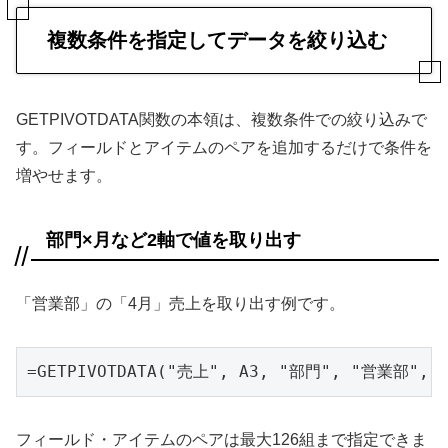
複数条件を指定してデータを絞り込む
GETPIVOTDATA関数の本領は、複数条件での絞り込みで
す。フィールドとアイテムのペアを追加するだけで条件を
増やせます。
部門×月など2軸で値を取り出す
「営業部」の「4月」売上を取り出す例です。
=GETPIVOTDATA("売上", A3, "部門", "営業部", 
フィールド・アイテムのペアは最大126組まで指定できま