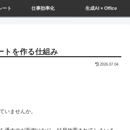
ドシート
仕事効率化
生成AI × Office
ポートを作る仕組み
2026.07.04
ていませんか。