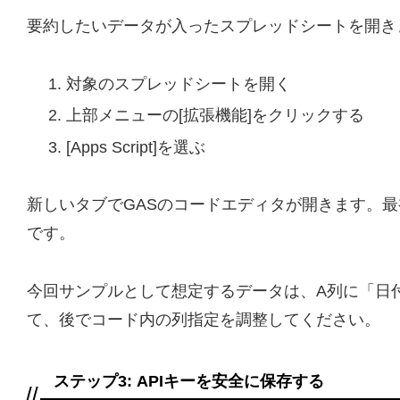
要約したいデータが入ったスプレッドシートを開き
対象のスプレッドシートを開く
上部メニューの[拡張機能]をクリックする
[Apps Script]を選ぶ
新しいタブでGASのコードエディタが開きます。
です。
今回サンプルとして想定するデータは、A列に「日
て、後でコード内の列指定を調整してください。
ステップ3: APIキーを安全に保存する