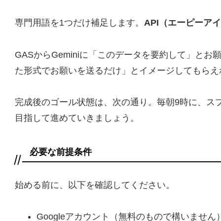
専門用語を1つだけ補足します。
API（エーピーア
GASからGeminiに「このデータを要約して」
た形式でお願いを送るだけ」とイメージしてもらえ
完成後のゴール状態は、次の通り。毎朝9時に、ス
目指して進めていきましょう。
必要な前提条件
始める前に、以下を確認してください。
Googleアカウント（無料のもので構いません