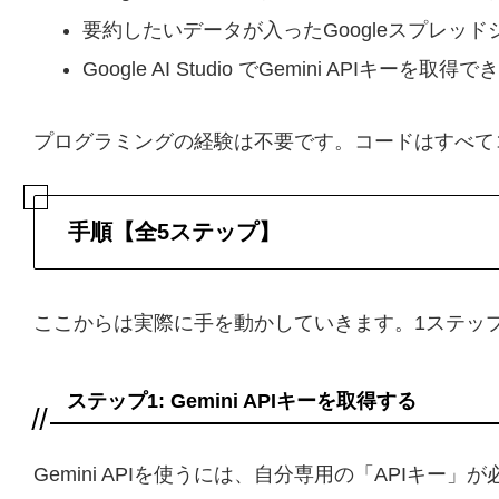
要約したいデータが入ったGoogleスプレッド
Google AI Studio でGemini API
プログラミングの経験は不要です。コードはすべて
手順【全5ステップ】
ここからは実際に手を動かしていきます。1ステッ
ステップ1: Gemini APIキーを取得する
Gemini APIを使うには、自分専用の「API