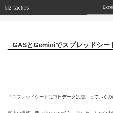
biz-tactics
Exc
GASとGeminiでスプレッド
「スプレッドシートに毎日データは溜まっていくの