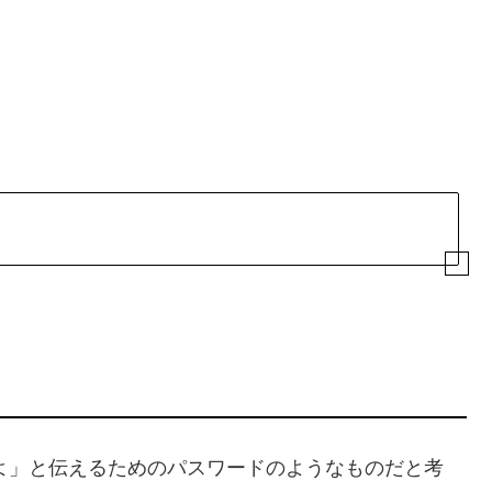
ですよ」と伝えるためのパスワードのようなものだと考