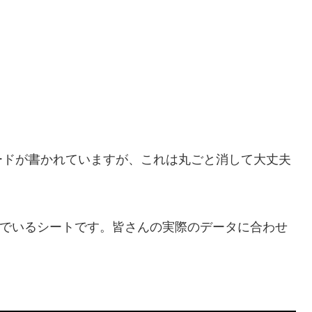
ードが書かれていますが、これは丸ごと消して大丈夫
んでいるシートです。皆さんの実際のデータに合わせ