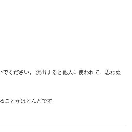
いでください。
流出すると他人に使われて、思わぬ
ることがほとんどです。