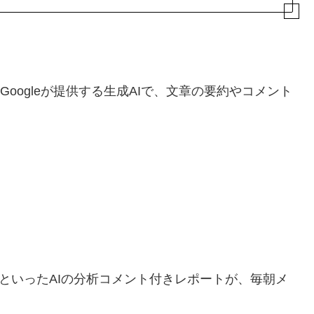
、Googleが提供する生成AIで、文章の要約やコメント
といったAIの分析コメント付きレポートが、毎朝メ