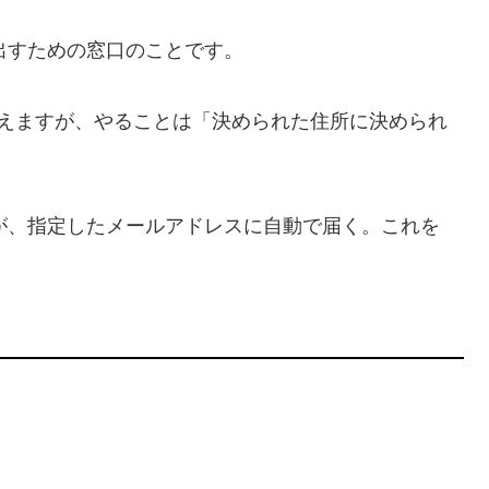
出すための窓口のことです。
く見えますが、やることは「決められた住所に決められ
が、指定したメールアドレスに自動で届く。これを