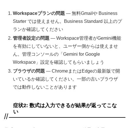
Workspaceプランの問題
— 無料Gmailや Business
Starter では使えません。Business Standard 以上のプ
ランか確認してください
管理者設定の問題
— Workspace管理者がGemini機能
を有効にしていないと、ユーザー側からは使えませ
ん。管理コンソールの「Gemini for Google
Workspace」設定を確認してもらいましょう
ブラウザの問題
— ChromeまたはEdgeの最新版で開
いているか確認してください。一部の古いブラウザ
では動作しないことがあります
症状2: 数式は入力できるが結果が返ってこな
い