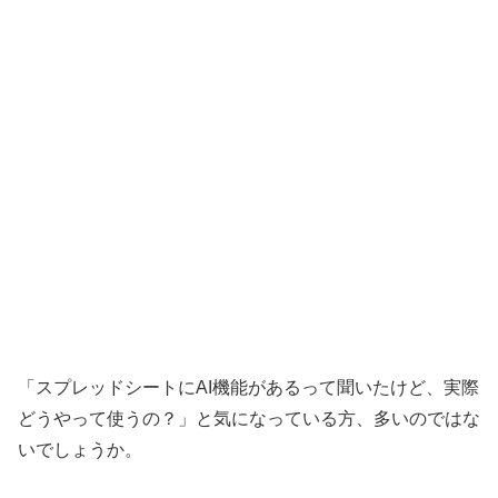
「スプレッドシートにAI機能があるって聞いたけど、実際
どうやって使うの？」と気になっている方、多いのではな
いでしょうか。