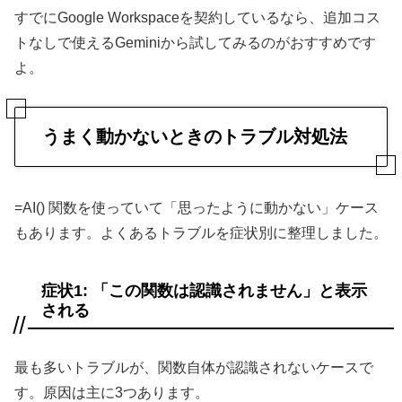
すでにGoogle Workspaceを契約しているなら、追加コス
トなしで使えるGeminiから試してみるのがおすすめです
よ。
うまく動かないときのトラブル対処法
=AI() 関数を使っていて「思ったように動かない」ケース
もあります。よくあるトラブルを症状別に整理しました。
症状1: 「この関数は認識されません」と表示
される
最も多いトラブルが、関数自体が認識されないケースで
す。原因は主に3つあります。