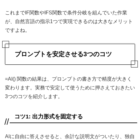
これまでIF関数やIFS関数で条件分岐を組んでいた作業
が、自然言語の指示1つで実現できるのは大きなメリット
ですよね。
プロンプトを安定させる3つのコツ
=AI() 関数の結果は、プロンプトの書き方で精度が大きく
変わります。実務で安定して使うために押さえておきたい
3つのコツを紹介します。
コツ1: 出力形式を固定する
AIに自由に答えさせると、余計な説明文がついたり、独自