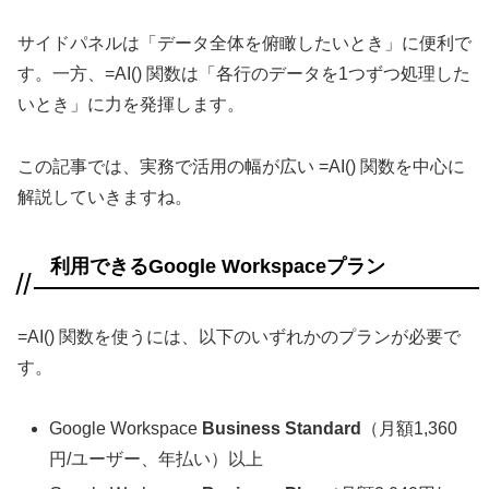
サイドパネルは「データ全体を俯瞰したいとき」に便利で
す。一方、=AI() 関数は「各行のデータを1つずつ処理した
いとき」に力を発揮します。
この記事では、実務で活用の幅が広い =AI() 関数を中心に
解説していきますね。
利用できるGoogle Workspaceプラン
=AI() 関数を使うには、以下のいずれかのプランが必要で
す。
Google Workspace
Business Standard
（月額1,360
円/ユーザー、年払い）以上