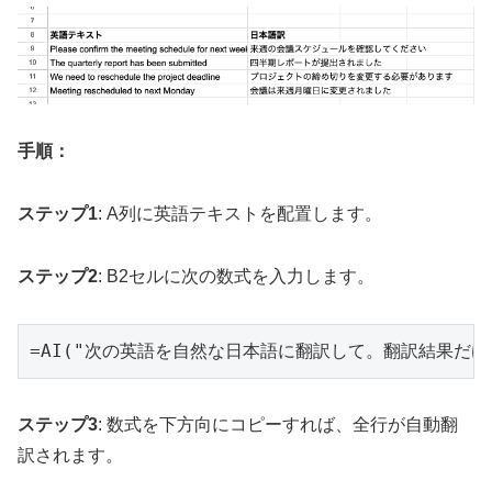
手順：
ステップ1
: A列に英語テキストを配置します。
ステップ2
: B2セルに次の数式を入力します。
=AI("次の英語を自然な日本語に翻訳して。翻訳結果だけを答
ステップ3
: 数式を下方向にコピーすれば、全行が自動翻
訳されます。