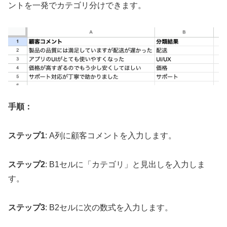
ントを一発でカテゴリ分けできます。
手順：
ステップ1
: A列に顧客コメントを入力します。
ステップ2
: B1セルに「カテゴリ」と見出しを入力しま
す。
ステップ3
: B2セルに次の数式を入力します。