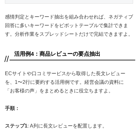
感情判定とキーワード抽出を組み合わせれば、ネガティブ
回答に多いキーワードをピボットテーブルで集計できま
す。分析作業をスプレッドシートだけで完結できますよ。
活用例4：商品レビューの要点抽出
ECサイトや口コミサービスから取得した長文レビュー
を、1〜2行に要約する活用例です。経営会議の資料に
「お客様の声」をまとめるときに役立ちますよ。
手順：
ステップ1
: A列に長文レビューを配置します。