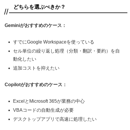
どちらを選ぶべきか？
Geminiがおすすめのケース：
すでにGoogle Workspaceを使っている
セル単位の繰り返し処理（分類・翻訳・要約）を自
動化したい
追加コストを抑えたい
Copilotがおすすめのケース：
ExcelとMicrosoft 365が業務の中心
VBAコードの自動生成が必要
デスクトップアプリで高速に処理したい