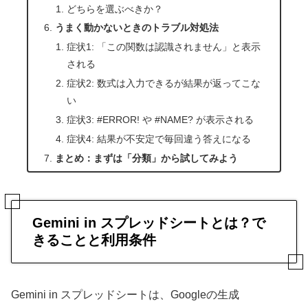
どちらを選ぶべきか？
うまく動かないときのトラブル対処法
症状1: 「この関数は認識されません」と表示
される
症状2: 数式は入力できるが結果が返ってこな
い
症状3: #ERROR! や #NAME? が表示される
症状4: 結果が不安定で毎回違う答えになる
まとめ：まずは「分類」から試してみよう
Gemini in スプレッドシートとは？で
きることと利用条件
Gemini in スプレッドシートは、Googleの生成