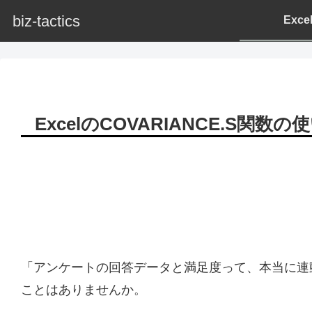
biz-tactics
Exc
ExcelのCOVARIANCE.S関
「アンケートの回答データと満足度って、本当に連
ことはありませんか。