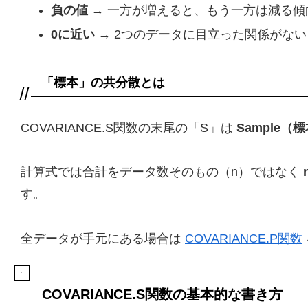
負の値
→ 一方が増えると、もう一方は減る傾
0に近い
→ 2つのデータに目立った関係がない
「標本」の共分散とは
COVARIANCE.S関数の末尾の「S」は
Sample（
計算式では合計をデータ数そのもの（n）ではなく
す。
全データが手元にある場合は
COVARIANCE.P関数
COVARIANCE.S関数の基本的な書き方