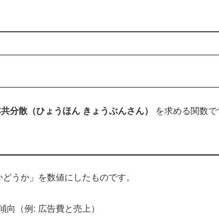
本共分散（ひょうほん きょうぶんさん）
を求める関数で
かどうか」を数値にしたものです。
傾向（例: 広告費と売上）