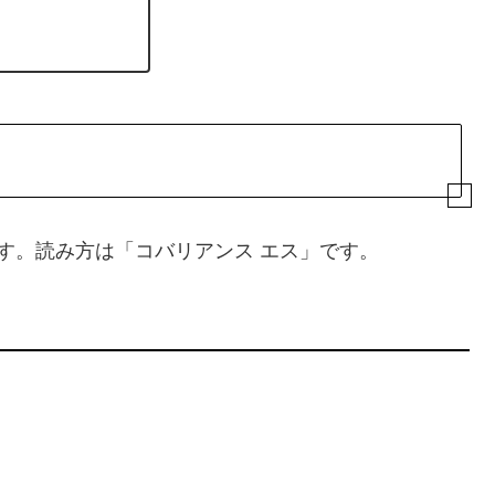
す。読み方は「コバリアンス エス」です。