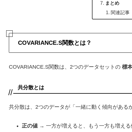
まとめ
関連記事
COVARIANCE.S関数とは？
COVARIANCE.S関数は、2つのデータセットの
標
共分散とは
共分散は、2つのデータが「一緒に動く傾向がある
正の値
→ 一方が増えると、もう一方も増える