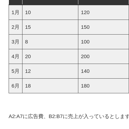
1月
10
120
2月
15
150
3月
8
100
4月
20
200
5月
12
140
6月
18
180
A2:A7に広告費、B2:B7に売上が入っているとしま