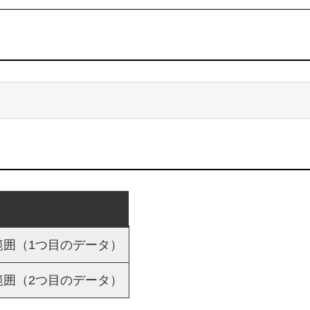
範囲（1つ目のデータ）
範囲（2つ目のデータ）