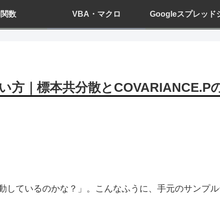
el関数
VBA・マクロ
Googleスプレッ
数の使い方｜標本共分散とCOVARIANCE.
動しているのかな？」。こんなふうに、手元のサンプル