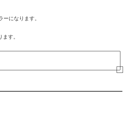
ラーになります。
ります。