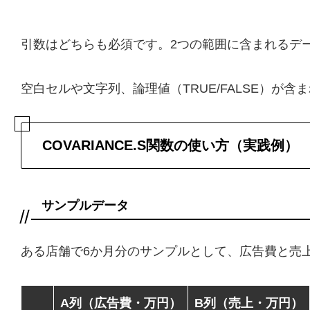
引数はどちらも必須です。2つの範囲に含まれるデー
空白セルや文字列、論理値（TRUE/FALSE）が
COVARIANCE.S関数の使い方（実践例）
サンプルデータ
ある店舗で6か月分のサンプルとして、広告費と売
A列（広告費・万円）
B列（売上・万円）