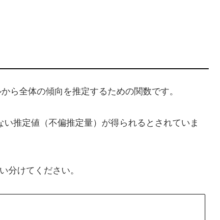
ルから全体の傾向を推定するための関数です。
ない推定値（不偏推定量）が得られるとされていま
い分けてください。